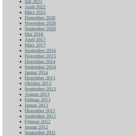
Juli 2025
April 2022
März 2022
Dezember 2020
November 2020
September 2020
Mai 2018
April 2017
März 2017
September 2016
November 2015
Dezember 2014
September 2014
Januar 2014
Dezember 2013
Oktober 2013
September 2013
August 2013
Februar 2013
Januar 2013
Dezember 2012
September 2012
Februar 2012
Januar 2012
September 2011