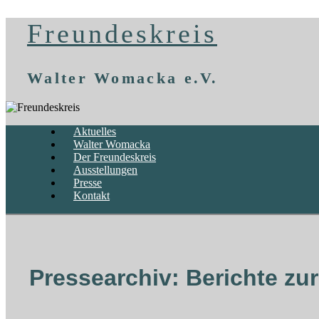
Freundeskreis
Walter Womacka e.V.
Aktuelles
Walter Womacka
Der Freundeskreis
Ausstellungen
Presse
Kontakt
Pressearchiv: Berichte zu