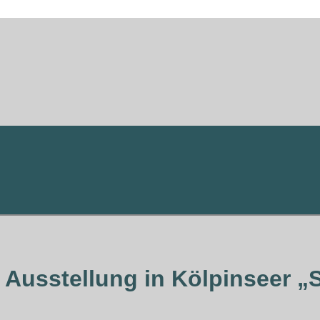
r Ausstellung in Kölpinseer „