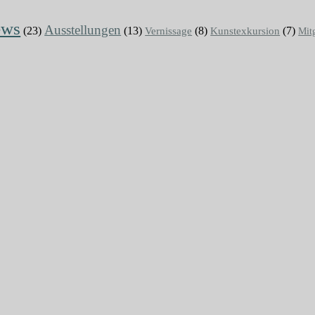
ews
Ausstellungen
(23)
(13)
Vernissage
(8)
(7)
Kunstexkursion
Mit