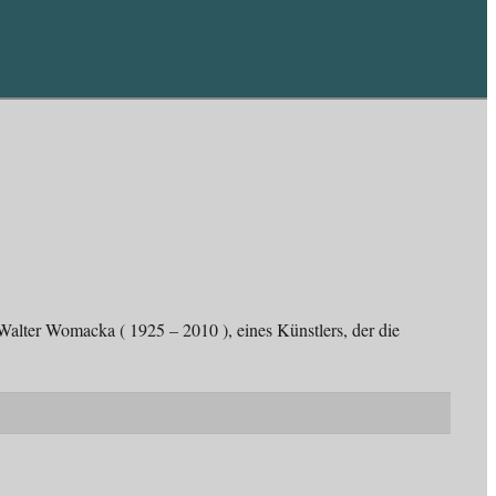
alter Womacka ( 1925 – 2010 ), eines Künstlers, der die