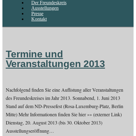
Der Freundeskreis
Ausstellungen
Presse
Kontakt
Termine und
Veranstaltungen 2013
Nachfolgend finden Sie eine Auflistung aller Veranstaltungen
des Freundeskreises im Jahr 2013. Sonnabend, 1. Juni 2013
Stand auf dem ND-Pressefest (Rosa-Luxemburg-Platz, Berlin
Mitte) Mehr Informationen finden Sie hier »» (externer Link)
Dienstag, 20. August 2013 (bis 30. Oktober 2013)
Ausstellungseröffnung…