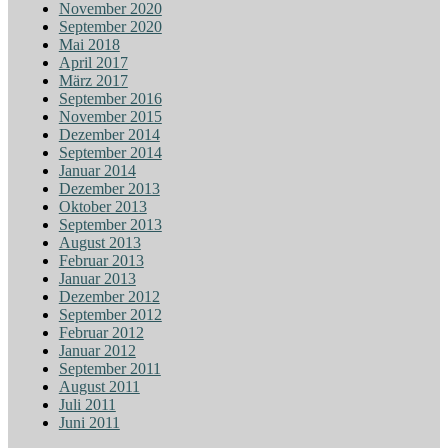
November 2020
September 2020
Mai 2018
April 2017
März 2017
September 2016
November 2015
Dezember 2014
September 2014
Januar 2014
Dezember 2013
Oktober 2013
September 2013
August 2013
Februar 2013
Januar 2013
Dezember 2012
September 2012
Februar 2012
Januar 2012
September 2011
August 2011
Juli 2011
Juni 2011