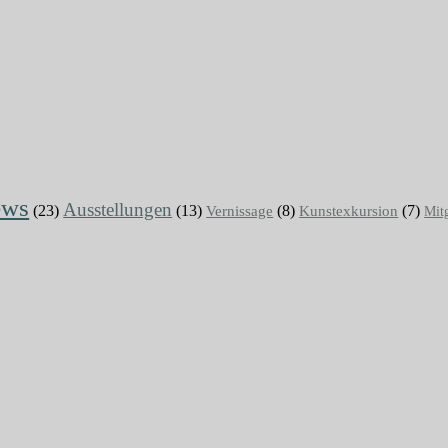
ews
Ausstellungen
(23)
(13)
Vernissage
(8)
(7)
Kunstexkursion
Mit