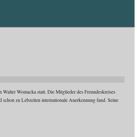
 Walter Womacka statt. Die Mitglieder des Freundeskreises
d schon zu Lebzeiten internationale Anerkennung fand. Seine