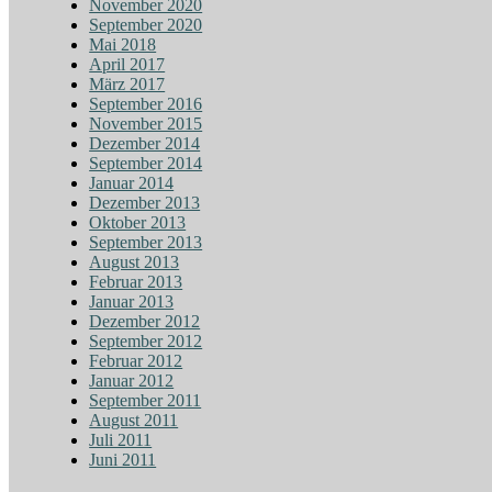
November 2020
September 2020
Mai 2018
April 2017
März 2017
September 2016
November 2015
Dezember 2014
September 2014
Januar 2014
Dezember 2013
Oktober 2013
September 2013
August 2013
Februar 2013
Januar 2013
Dezember 2012
September 2012
Februar 2012
Januar 2012
September 2011
August 2011
Juli 2011
Juni 2011