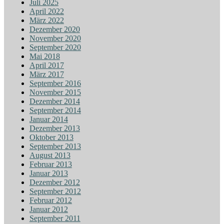
Juli 2025
April 2022
März 2022
Dezember 2020
November 2020
September 2020
Mai 2018
April 2017
März 2017
September 2016
November 2015
Dezember 2014
September 2014
Januar 2014
Dezember 2013
Oktober 2013
September 2013
August 2013
Februar 2013
Januar 2013
Dezember 2012
September 2012
Februar 2012
Januar 2012
September 2011