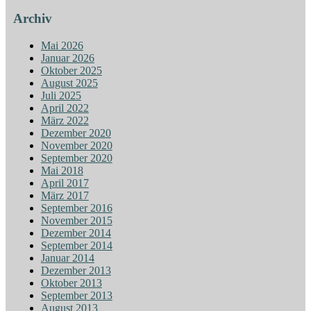
Archiv
Mai 2026
Januar 2026
Oktober 2025
August 2025
Juli 2025
April 2022
März 2022
Dezember 2020
November 2020
September 2020
Mai 2018
April 2017
März 2017
September 2016
November 2015
Dezember 2014
September 2014
Januar 2014
Dezember 2013
Oktober 2013
September 2013
August 2013