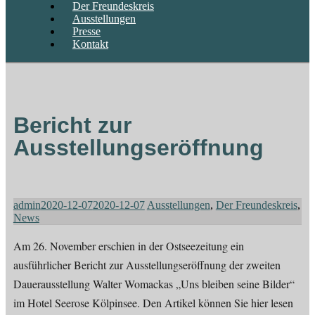
Der Freundeskreis
Ausstellungen
Presse
Kontakt
Bericht zur
Ausstellungseröffnung
admin
2020-12-07
2020-12-07
Ausstellungen
,
Der Freundeskreis
,
News
Am 26. November erschien in der Ostseezeitung ein
ausführlicher Bericht zur Ausstellungseröffnung der zweiten
Dauerausstellung Walter Womackas „Uns bleiben seine Bilder“
im Hotel Seerose Kölpinsee. Den Artikel können Sie hier lesen