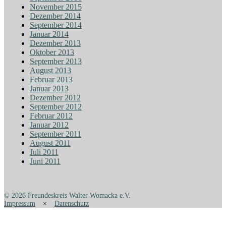
November 2015
Dezember 2014
September 2014
Januar 2014
Dezember 2013
Oktober 2013
September 2013
August 2013
Februar 2013
Januar 2013
Dezember 2012
September 2012
Februar 2012
Januar 2012
September 2011
August 2011
Juli 2011
Juni 2011
© 2026 Freundeskreis Walter Womacka e.V.
Impressum
×
Datenschutz