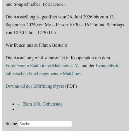
und Songschreiber Peter Dreier.
Die Ausstellung ist geöffnet vom 26. Juni 2026 bis zum 13.
September 2026,von Mo – Fr von 10:30 – 16 Uhr und Samstags
von 10:30 Uhr – 12:30 Uhr.
Wir freuen uns auf Ihren Besuch!
Die Austellung wird veranstaltet in Kooperation mit dem
Förderverein Stadtkirche Malchow e. V.
und der
Evangelisch-
lutherischen Kirchengemeinde Malchow
.
Download des Eröffnungsflyers
(PDF)
←
Zum 100. Geburtstag
Suche