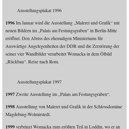
Ausstellungsplakat 1996
1996
Im Januar wird die Ausstellung „Malerei und Grafik“ mit
neuen Bildern im „Palais am Festungsgraben“ in Berlin-Mitte
eröffnet. Den Abriss des ehemaligen Ministeriums für
Auswärtige Angelegenheiten der DDR und die Zerstörung der
seiner vier Wandbilder verarbeitet Womacka in dem Ölbild
„Rückbau“. Reise nach Rom.
Ausstellungsplakat 1997
1997
Zweite Ausstellung im „Palais am Festungsgraben“.
1998
Ausstellung von Malerei und Grafik in der Schlossdomäne
Magdeburg-Wolmirstedt.
1999
verbringt Womacka zum größten Teil in Loddin, wo er an