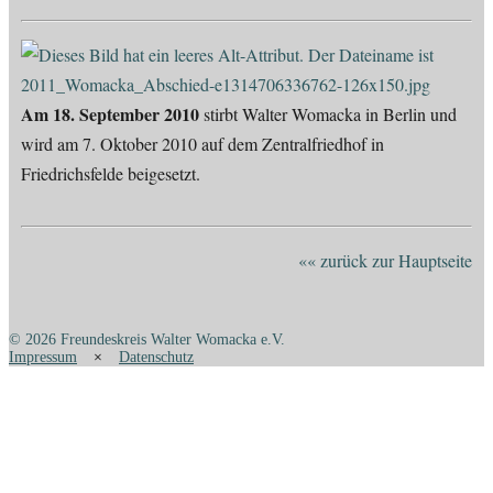
Am 18. September 2010
stirbt Walter Womacka in Berlin und
wird am 7. Oktober 2010 auf dem Zentralfriedhof in
Friedrichsfelde beigesetzt.
«« zurück zur Hauptseite
© 2026 Freundeskreis Walter Womacka e.V.
Impressum
×
Datenschutz