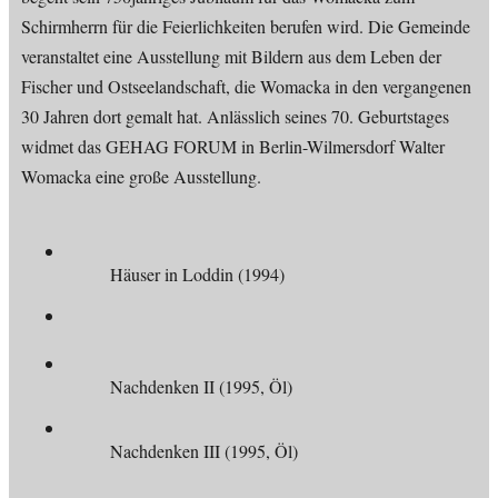
Schirmherrn für die Feierlichkeiten berufen wird. Die Gemeinde
veranstaltet eine Ausstellung mit Bildern aus dem Leben der
Fischer und Ostseelandschaft, die Womacka in den vergangenen
30 Jahren dort gemalt hat. Anlässlich seines 70. Geburtstages
widmet das GEHAG FORUM in Berlin-Wilmersdorf Walter
Womacka eine große Ausstellung.
Häuser in Loddin (1994)
Nachdenken II (1995, Öl)
Nachdenken III (1995, Öl)