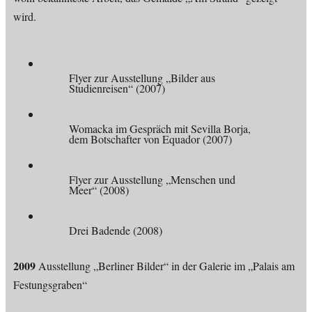
wird.
Flyer zur Ausstellung „Bilder aus
Studienreisen“ (2007)
Womacka im Gespräch mit Sevilla Borja,
dem Botschafter von Equador (2007)
Flyer zur Ausstellung „Menschen und
Meer“ (2008)
Drei Badende (2008)
2009
Ausstellung „Berliner Bilder“ in der Galerie im „Palais am
Festungsgraben“