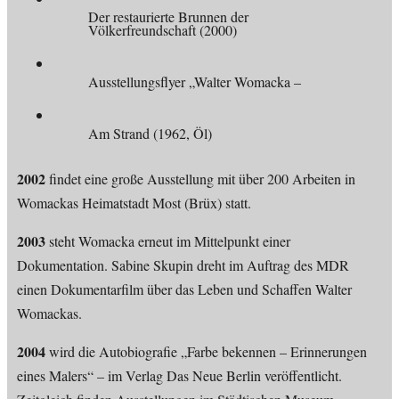
Der restaurierte Brunnen der
Völkerfreundschaft (2000)
Ausstellungsflyer „Walter Womacka –
Am Strand (1962, Öl)
2002
findet eine große Ausstellung mit über 200 Arbeiten in
Womackas Heimatstadt Most (Brüx) statt.
2003
steht Womacka erneut im Mittelpunkt einer
Dokumentation. Sabine Skupin dreht im Auftrag des MDR
einen Dokumentarfilm über das Leben und Schaffen Walter
Womackas.
2004
wird die Autobiografie „Farbe bekennen – Erinnerungen
eines Malers“ – im Verlag Das Neue Berlin veröffentlicht.