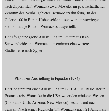
nach Zypern stellt Womacka zwei Mosaike im gesellschaftlichen
Zentrum des Neubaugebietes Berlin-Marzahn fertig. In der
Galerie 100 in Berlin-Hohenschönhausen werden vorwiegend
kleinformatige Bildern Womackas ausgestellt.
1990
folgt eine große Ausstellung im Kulturhaus BASF
Schwarzheide und Womacka unternimmt eine weitere
Studienreise nach Zypern.
Plakat zur Ausstellung in Equador (1984)
1991
beginnt mit einer Ausstellung im GEHAG FORUM Berlin.
Erstmals reist Womacka in die USA wo er den mittleren Westen
(Colorado, Utah, Arizona, New Mexico) besucht und nach
Taiwan. Nach seiner Rückkehr tritt Womacka nach 21 Jahren als