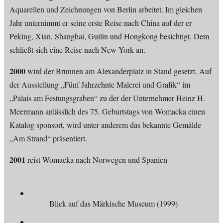
Aquarellen und Zeichnungen von Berlin arbeitet. Im gleichen
Jahr unternimmt er seine erste Reise nach China auf der er
Peking, Xian, Shanghai, Guilin und Hongkong besichtigt. Dem
schließt sich eine Reise nach New York an.
2000
wird der Brunnen am Alexanderplatz in Stand gesetzt. Auf
der Ausstellung „Fünf Jahrzehnte Malerei und Grafik“ im
„Palais am Festungsgraben“ zu der der Unternehmer Heinz H.
Meermann anlässlich des 75. Geburtstags von Womacka einen
Katalog sponsort, wird unter anderem das bekannte Gemälde
„Am Strand“ präsentiert.
2001
reist Womacka nach Norwegen und Spanien
Blick auf das Märkische Museum (1999)