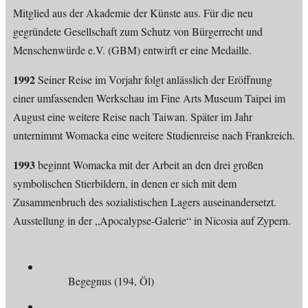
Mitglied aus der Akademie der Künste aus. Für die neu
gegründete Gesellschaft zum Schutz von Bürgerrecht und
Menschenwürde e.V. (GBM) entwirft er eine Medaille.
1992
Seiner Reise im Vorjahr folgt anlässlich der Eröffnung
einer umfassenden Werkschau im Fine Arts Museum Taipei im
August eine weitere Reise nach Taiwan. Später im Jahr
unternimmt Womacka eine weitere Studienreise nach Frankreich.
1993
beginnt Womacka mit der Arbeit an den drei großen
symbolischen Stierbildern, in denen er sich mit dem
Zusammenbruch des sozialistischen Lagers auseinandersetzt.
Ausstellung in der „Apocalypse-Galerie“ in Nicosia auf Zypern.
Begegnus (194, Öl)